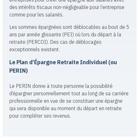
des intérêts fiscaux non-négligeable pour l’entreprise
comme pour les salariés.
Les sommes épargnées sont déblocables au bout de 5
ans par année glissante (PEI) où lors du départ à la
retraite (PERCOI). Des cas de déblocages
exceptionnels existent.
Le Plan d’Épargne Retraite Individuel (ou
PERIN)
Le PERIN donne à toute personne la possibilité
d’épargner personnellement tout au long de sa carrière
professionnelle en vue de se constituer une épargne
qui sera disponible au moment du départ en retraite
pour compléter ses revenus.