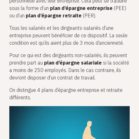
personnelle avec leur entreprise. Cela peut se traduire
sous la forme d’un
plan d’épargne entreprise
(PEE)
ou d’un
plan d’épargne retraite
(PER).
Tous les salariés et les dirigeants-salariés d’une
entreprise peuvent bénéficier de ce dispositif. La seule
condition est qu’ils aient plus de 3 mois d’ancienneté.
Pour ce qui est des dirigeants non-salariés, ils peuvent
prendre part au
plan d’épargne salariale
si la société
a moins de 250 employés. Dans le cas contraire, ils
devront disposer d’un contrat de travail.
On distingue 4 plans d’épargne entreprise et retraite
différents.