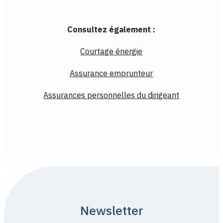
Consultez également :
Courtage énergie
Assurance emprunteur
Assurances personnelles du dirigeant
Newsletter