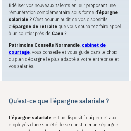
fidéliser vos nouveaux talents en leur proposant une
rémunération complémentaire sous forme d’
épargne
salariale
? C’est pour un audit de vos dispositifs
d’
épargne de retraite
que vous souhaitez faire appel
à un courtier près de
Caen
?
Patrimoine Conseils Normandie
,
cabinet de
courtage
, vous conseille et vous guide dans le choix
du plan d’épargne le plus adapté à votre entreprise et
vos salariés.
Qu’est-ce que l’épargne salariale ?
L’
épargne salariale
est un dispositif qui permet aux
employés d’une société de se constituer une épargne