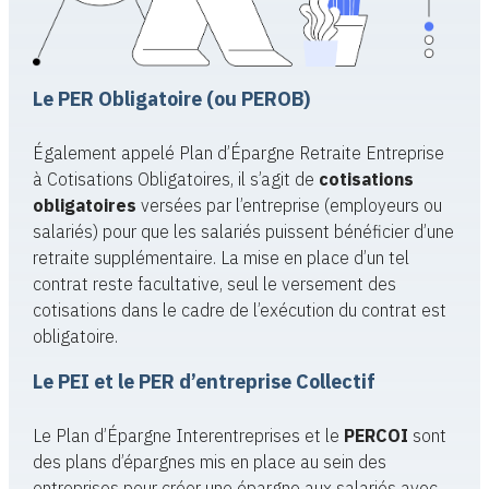
Le PER Obligatoire (ou PEROB)
Également appelé Plan d’Épargne Retraite Entreprise
à Cotisations Obligatoires, il s’agit de
cotisations
obligatoires
versées par l’entreprise (employeurs ou
salariés) pour que les salariés puissent bénéficier d’une
retraite supplémentaire. La mise en place d’un tel
contrat reste facultative, seul le versement des
cotisations dans le cadre de l’exécution du contrat est
obligatoire.
Le PEI et le PER d’entreprise Collectif
Le Plan d’Épargne Interentreprises et le
PERCOI
sont
des plans d’épargnes mis en place au sein des
entreprises pour créer une épargne aux salariés avec