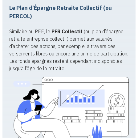
Le Plan d’Épargne Retraite Collectif (ou
PERCOL)
Similaire au PEE, le
PER Collectif
(ou plan d’épargne
retraite entreprise collectif) permet aux salariés
d’acheter des actions, par exemple, à travers des
versements libres ou encore une prime de participation.
Les fonds épargnés restent cependant indisponibles
jusqu’à l’âge de la retraite.