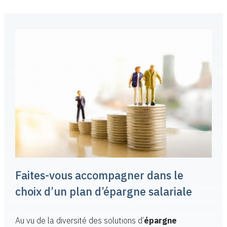
Faites-vous accompagner dans le
choix d’un plan d’épargne salariale
Au vu de la diversité des solutions d’
épargne