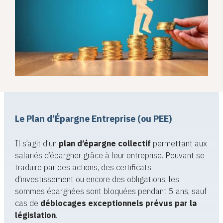
Le Plan d’Épargne Entreprise (ou PEE)
Il s’agit d’un
plan d’épargne collectif
permettant aux
salariés d’épargner grâce à leur entreprise. Pouvant se
traduire par des actions, des certificats
d’investissement ou encore des obligations, les
sommes épargnées sont bloquées pendant 5 ans, sauf
cas de
déblocages exceptionnels prévus par la
législation
.