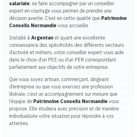
salariale
, se faire accompagner par un conseiller
expert en courtage vous permet de prendre une
décision avertie. C’est en cette qualité que
Patrimoine
Conseils Normandie
vous accueille.
Installé à
Argentan
et ayant une excellente
connaissance des spécificités des différents secteurs
d’activité et métiers, votre conseiller expert vous aide
dans le choix d’un PEE ou d’un PER correspondant
parfaitement aux objectifs de votre entreprise.
Que vous soyez artisan, commerçant, dirigeant
d’entreprise ou que vous exerciez une profession
libérale, c’est un accompagnement sur mesure que
l’équipe de
Patrimoine Conseils Normandie
vous
propose. Elle étudiera avec précision et de manière
individualisée votre situation pour répondre à vos
attentes.