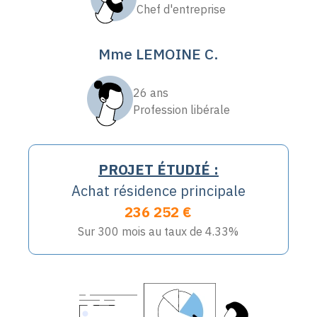
Chef d'entreprise
Mme LEMOINE C.
26 ans
Profession libérale
PROJET ÉTUDIÉ :
Achat résidence principale
236 252 €
Sur 300 mois au taux de 4.33%