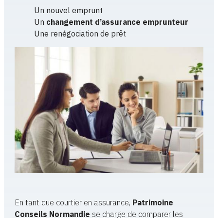
Un nouvel emprunt
Un
changement d’assurance emprunteur
Une renégociation de prêt
En tant que courtier en assurance,
Patrimoine
Conseils Normandie
se charge de comparer les