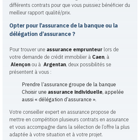
différents contrats pour que vous puissiez bénéficier du
meilleur rapport qualité/prix.
Opter pour l’assurance de la banque ou la
délégation d’assurance ?
Pour trouver une
assurance emprunteur
lors de
votre demande de crédit immobilier à
Caen
, à
Alençon
ou à
Argentan
, deux possibilités se
présentent à vous :
Prendre l’assurance groupe de la banque
Choisir une
assurance individuelle
, appelée
aussi « délégation d’assurance ».
Votre conseiller expert en assurance propose de
mettre en compétition plusieurs contrats en assurance
et vous accompagne dans la sélection de l’offre la plus
adaptée à votre situation et à votre projet.