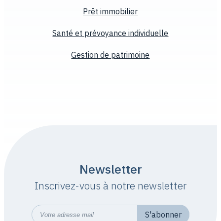
Prêt immobilier
Santé et prévoyance individuelle
Gestion de patrimoine
Newsletter
Inscrivez-vous à notre newsletter