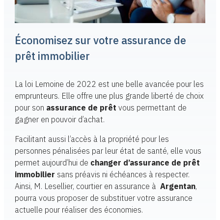
Économisez sur votre assurance de
prêt immobilier
La loi Lemoine de 2022 est une belle avancée pour les
emprunteurs. Elle offre une plus grande liberté de choix
pour son
assurance de prêt
vous permettant de
gagner en pouvoir d’achat.
Facilitant aussi l’accès à la propriété pour les
personnes pénalisées par leur état de santé, elle vous
permet aujourd’hui de
changer d’assurance de prêt
immobilier
sans préavis ni échéances à respecter.
Ainsi, M. Lesellier, courtier en assurance à
Argentan
,
pourra vous proposer de substituer votre assurance
actuelle pour réaliser des économies.