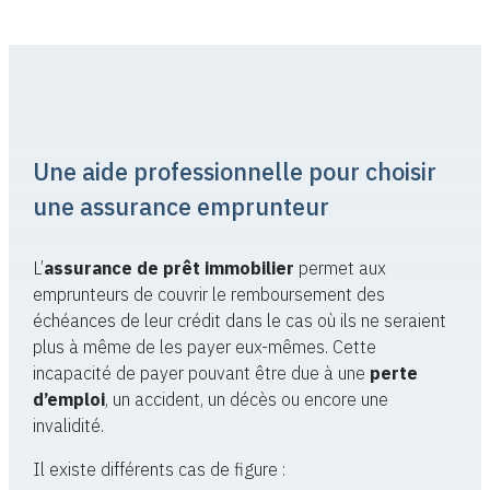
Une aide professionnelle pour choisir
une assurance emprunteur
L’
assurance de prêt immobilier
permet aux
emprunteurs de couvrir le remboursement des
échéances de leur crédit dans le cas où ils ne seraient
plus à même de les payer eux-mêmes. Cette
incapacité de payer pouvant être due à une
perte
d’emploi
, un accident, un décès ou encore une
invalidité.
Il existe différents cas de figure :