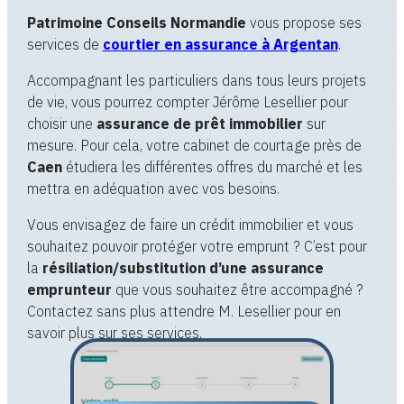
Patrimoine Conseils Normandie
vous propose ses
services de
courtier en assurance à Argentan
.
Accompagnant les particuliers dans tous leurs projets
de vie, vous pourrez compter Jérôme Lesellier pour
choisir une
assurance de prêt immobilier
sur
mesure. Pour cela, votre cabinet de courtage près de
Caen
étudiera les différentes offres du marché et les
mettra en adéquation avec vos besoins.
Vous envisagez de faire un crédit immobilier et vous
souhaitez pouvoir protéger votre emprunt ? C’est pour
la
résiliation/substitution d’une assurance
emprunteur
que vous souhaitez être accompagné ?
Contactez sans plus attendre M. Lesellier pour en
savoir plus sur ses services.