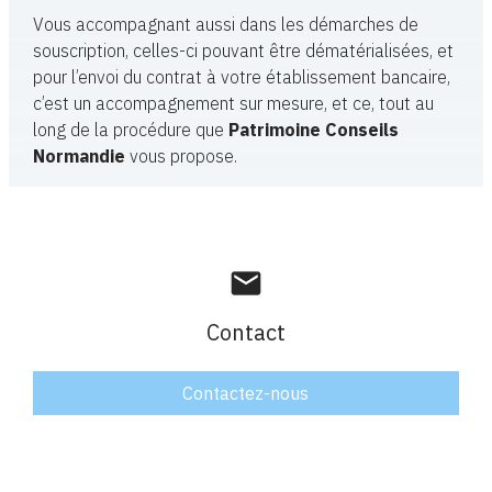
Vous accompagnant aussi dans les démarches de
souscription, celles-ci pouvant être dématérialisées, et
pour l’envoi du contrat à votre établissement bancaire,
c’est un accompagnement sur mesure, et ce, tout au
long de la procédure que
Patrimoine Conseils
Normandie
vous propose.
mail
Contact
Contactez-nous