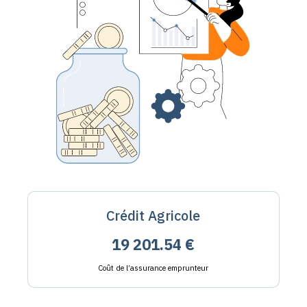
Crédit Agricole
19 201.54 €
Coût de l’assurance emprunteur