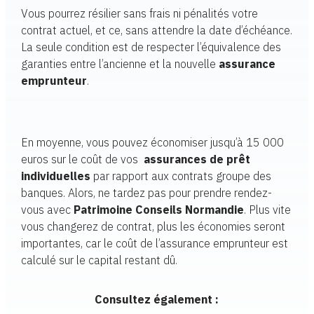
Vous pourrez résilier sans frais ni pénalités votre
contrat actuel, et ce, sans attendre la date d’échéance.
La seule condition est de respecter l’équivalence des
garanties entre l’ancienne et la nouvelle
assurance
emprunteur
.
En moyenne, vous pouvez économiser jusqu’à 15 000
euros sur le coût de vos
assurances de prêt
individuelles
par rapport aux contrats groupe des
banques. Alors, ne tardez pas pour prendre rendez-
vous avec
Patrimoine Conseils Normandie
. Plus vite
vous changerez de contrat, plus les économies seront
importantes, car le coût de l’assurance emprunteur est
calculé sur le capital restant dû.
Consultez également :