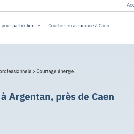
Acc
pour particuliers
Courtier en assurance à Caen
professionnels
> Courtage énergie
 à Argentan, près de Caen