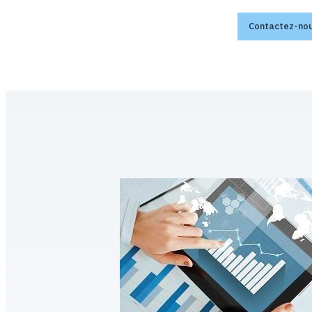
Contactez-no