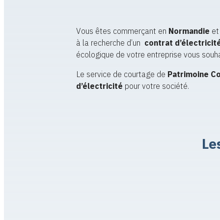
Vous êtes commerçant en
Normandie
et
à la recherche d’un
contrat d’électricit
écologique de votre entreprise vous souhai
Le service de courtage de
Patrimoine C
d’électricité
pour votre société.
Le