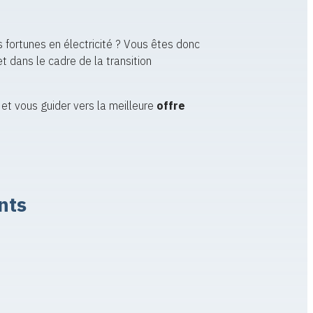
s fortunes en électricité ? Vous êtes donc
dans le cadre de la transition
et vous guider vers la meilleure
offre
nts