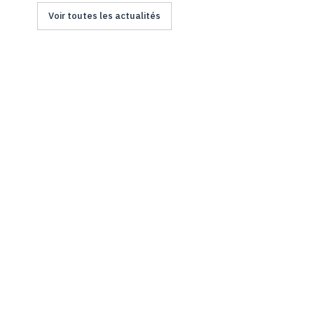
Voir toutes les actualités