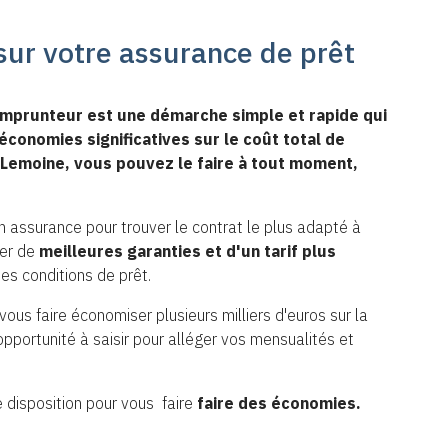
sur votre assurance de prêt
emprunteur est une démarche simple et rapide qui
conomies significatives sur le coût total de
oi Lemoine, vous pouvez le faire à tout moment,
en assurance pour trouver le contrat le plus adapté à
ier de
meilleures garanties et d'un tarif plus
es conditions de prêt.
us faire économiser plusieurs milliers d'euros sur la
pportunité à saisir pour alléger vos mensualités et
 disposition pour vous faire
faire des économies.