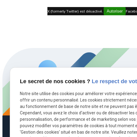
X (formerly Twitter) est désactivé.
Autoriser
Facebo
Le secret de nos cookies ?
Le respect de vot
Notre site utilise des cookies pour améliorer votre expérienc
offrir un contenu personnalisé. Les cookies strictement néce
au fonctionnement de base de notre site et ne peuvent pas ê
Cependant, vous avez le choix d'activer ou de désactiver les 
personnalisation, de performance et de marketing selon vos
pouvez modifier vos paramètres de cookies à tout moment en 
'Gestion des cookies' situé en bas de notre site. Veuillez note