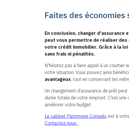
Faites des économies 
En conclusion, changer d'assurance 
peut vous permettre de réaliser des é
votre crédit immobilier. Grâce à la l
sans frais ni pénalités.
N'hésitez pas à faire appel à un courtier 
votre situation. Vous pouvez ainsi bénéfic
avantageux
, tout en conservant les mêm
Un changement d'assurance de prêt peut vo
durée totale de votre emprunt. C'est une o
améliorer votre budget.
Le cabinet Patrimoine Conseils
est à votre
Contactez nous .