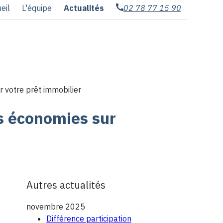
eil
L'équipe
Actualités
02 78 77 15 90
 votre prêt immobilier
es économies sur
Autres actualités
novembre 2025
Différence participation